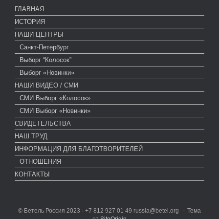
ГЛАВНАЯ
ИСТОРИЯ
НАШИ ЦЕНТРЫ
Санкт-Петербург
Выборг “Колосок”
Выборг «Новинки»
НАШИ ВИДЕО / СМИ
СМИ Выборг «Колосок»
СМИ Выборг «Новинки»
СВИДЕТЕЛЬСТВА
НАШ ТРУД
ИНФОРМАЦИЯ ДЛЯ БЛАГОТВОРИТЕЛЕЙ
ОТНОШЕНИЯ
КОНТАКТЫ
© Бетель Россия 2023 · +7 812 927 01 49 russia@betel.org
Тема
от
SiteOrigin