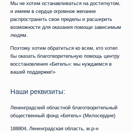
Мы не хотим останавливаться на достигнутом,
и имеем в сердце огромное желание
распространить свои пределы и расширить
возможности для оказания помощи зависимым
людям.
Поэтому хотим обратиться ко всем, кто хотел
бы оказать благотворительную помощь центру
восстановления «Бетель»: мы нуждаемся в
вашей поддержке!»
Наши реквизиты:
Ленинградский областной благотворительный
общественный фонд «Бетель» (Милосердие)
188804, Ленинградская область, м.р-н